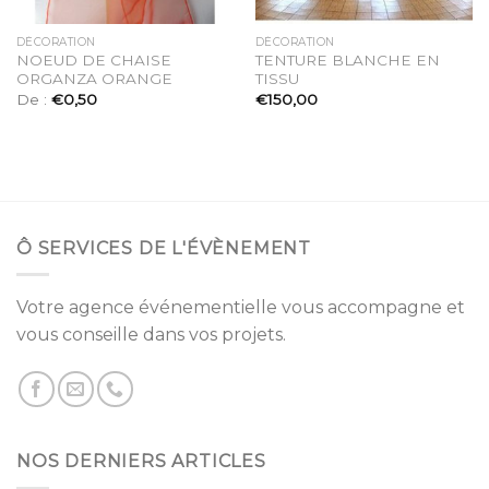
DÉCORATION
DÉCORATION
NOEUD DE CHAISE
TENTURE BLANCHE EN
ORGANZA ORANGE
TISSU
De :
€
0,50
€
150,00
Ô SERVICES DE L'ÉVÈNEMENT
Votre agence événementielle vous accompagne et
vous conseille dans vos projets.
NOS DERNIERS ARTICLES