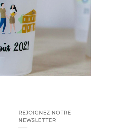
REJOIGNEZ NOTRE
NEWSLETTER