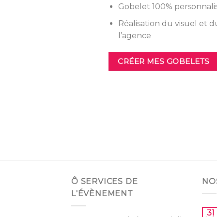
Gobelet 100% personnali
Réalisation du visuel et 
l’agence
CRÉER MES GOBELETS
Ô SERVICES DE
NO
L'ÉVÈNEMENT
31