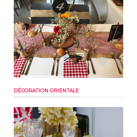
DÉCORATION ORIENTALE