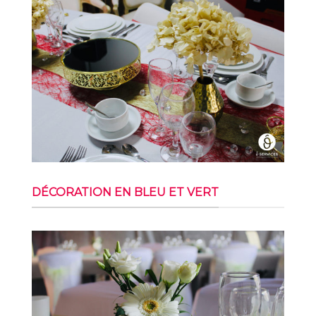
DÉCORATION EN BLEU ET VERT