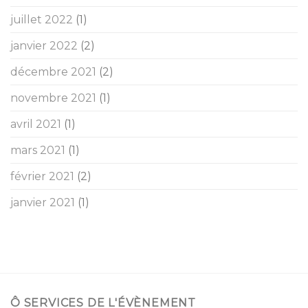
juillet 2022
(1)
janvier 2022
(2)
décembre 2021
(2)
novembre 2021
(1)
avril 2021
(1)
mars 2021
(1)
février 2021
(2)
janvier 2021
(1)
Ô SERVICES DE L'ÉVÈNEMENT