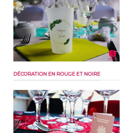
DÉCORATION EN ROUGE ET NOIRE