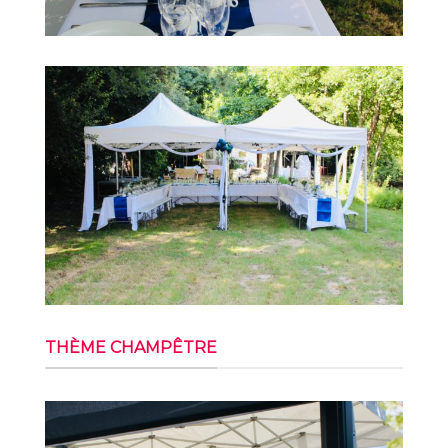
THÈME CHAMPÊTRE