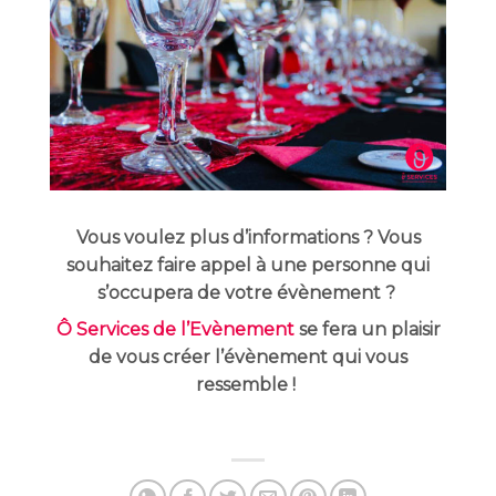
Vous voulez plus d’informations ? Vous
souhaitez faire appel à une personne qui
s’occupera de votre évènement ?
Ô Services de l’Evènement
se fera un plaisir
de vous créer l’évènement qui vous
ressemble !