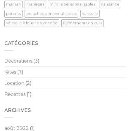
maman
mariages
miroirs personnalisables
naissance
parents
peluches personnalisables
vaisselle
vaisselle à louer en vendée
Événements en 2021
CATÉGORIES
Décorations
(3)
fêtes
(7)
Location
(2)
Recettes
(1)
ARCHIVES
août 2022
(1)