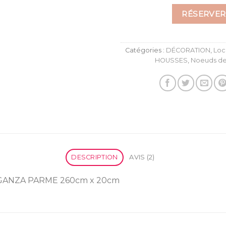
RÉSERVER
Catégories :
DÉCORATION
,
Loc
HOUSSES
,
Noeuds de
DESCRIPTION
AVIS (2)
GANZA PARME 260cm x 20cm