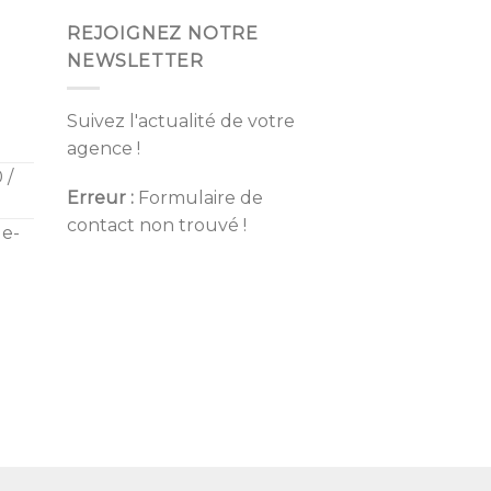
REJOIGNEZ NOTRE
NEWSLETTER
Suivez l'actualité de votre
agence !
 /
Erreur :
Formulaire de
contact non trouvé !
de-