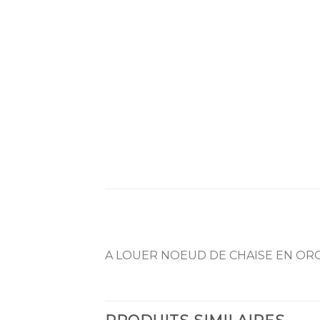
A LOUER NOEUD DE CHAISE EN OR