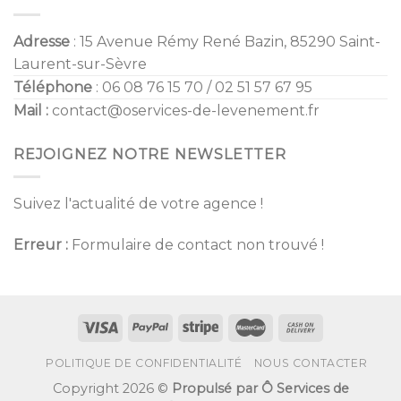
Adresse
: 15 Avenue Rémy René Bazin, 85290 Saint-
Laurent-sur-Sèvre
Téléphone
: 06 08 76 15 70 / 02 51 57 67 95
Mail :
contact@oservices-de-levenement.fr
REJOIGNEZ NOTRE NEWSLETTER
Suivez l'actualité de votre agence !
Erreur :
Formulaire de contact non trouvé !
POLITIQUE DE CONFIDENTIALITÉ
NOUS CONTACTER
Copyright 2026 ©
Propulsé par Ô Services de