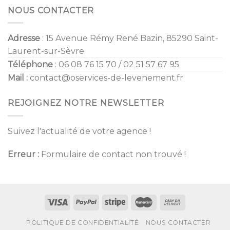
NOUS CONTACTER
Adresse
: 15 Avenue Rémy René Bazin, 85290 Saint-
Laurent-sur-Sèvre
Téléphone
: 06 08 76 15 70 / 02 51 57 67 95
Mail :
contact@oservices-de-levenement.fr
REJOIGNEZ NOTRE NEWSLETTER
Suivez l'actualité de votre agence !
Erreur :
Formulaire de contact non trouvé !
POLITIQUE DE CONFIDENTIALITÉ
NOUS CONTACTER