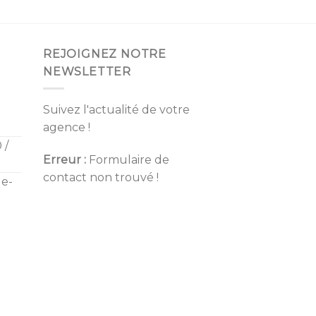
REJOIGNEZ NOTRE
NEWSLETTER
Suivez l'actualité de votre
agence !
 /
Erreur :
Formulaire de
contact non trouvé !
de-