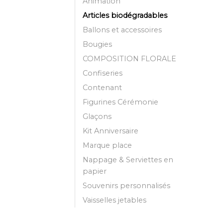
Animation
Articles biodégradables
Ballons et accessoires
Bougies
COMPOSITION FLORALE
Confiseries
Contenant
Figurines Cérémonie
Glaçons
Kit Anniversaire
Marque place
Nappage & Serviettes en
papier
Souvenirs personnalisés
Vaisselles jetables