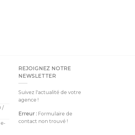
REJOIGNEZ NOTRE
NEWSLETTER
Suivez l'actualité de votre
agence !
 /
Erreur :
Formulaire de
contact non trouvé !
de-