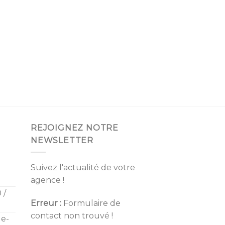
REJOIGNEZ NOTRE
NEWSLETTER
Suivez l'actualité de votre
agence !
 /
Erreur :
Formulaire de
contact non trouvé !
de-