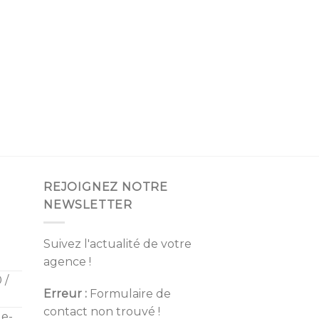
REJOIGNEZ NOTRE
NEWSLETTER
Suivez l'actualité de votre
agence !
 /
Erreur :
Formulaire de
contact non trouvé !
de-