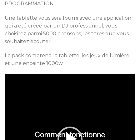
PROGRAMMATION.
Une tablette vous sera fourni avec une application
qui a été créée par un DJ professionnel, vous
choisirez parmi 5000 chansons, les titres que vous
souhaitez écouter.
Le pack comprend la tablette, les jeux de lumière
et une enceinte 1000w.
Lecteur
vidéo