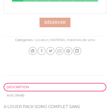
RÉSERVER
Catégories :
Location
,
MATÉRIEL
,
Matériels de sono
DESCRIPTION
AVIS (1648)
A LOUER PACK SONO COMPLET SANS