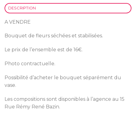
DESCRIPTION
A VENDRE
Bouquet de fleurs séchées et stabilisées.
Le prix de l’ensemble est de 16€.
Photo contractuelle.
Possibilité d’acheter le bouquet séparément du
vase.
Les compositions sont disponibles à l’agence au 15
Rue Rémy René Bazin.