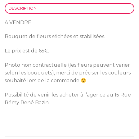
DESCRIPTION
A VENDRE
Bouquet de fleurs séchées et stabilisées.
Le prix est de 65€.
Photo non contractuelle (les fleurs peuvent varier
selon les bouquets), merci de préciser les couleurs
souhaité lors de la commande
Possibilité de venir les acheter à l’agence au 15 Rue
Rémy René Bazin.